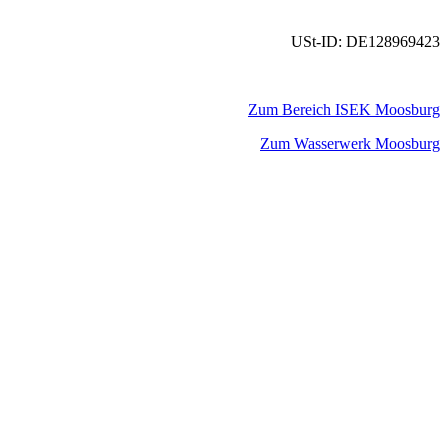
USt-ID: DE128969423
Zum Bereich ISEK Moosburg
Zum Wasserwerk Moosburg