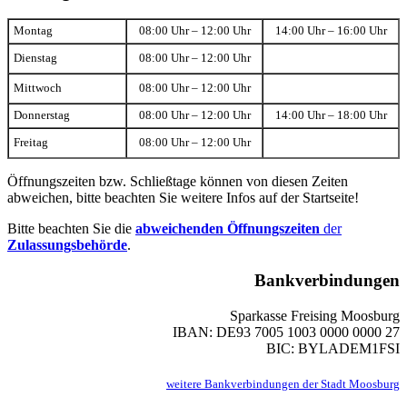
Montag
08:00 Uhr – 12:00 Uhr
14:00 Uhr – 16:00 Uhr
Dienstag
08:00 Uhr – 12:00 Uhr
Mittwoch
08:00 Uhr – 12:00 Uhr
Donnerstag
08:00 Uhr – 12:00 Uhr
14:00 Uhr – 18:00 Uhr
Freitag
08:00 Uhr – 12:00 Uhr
Öffnungszeiten bzw. Schließtage können von diesen Zeiten
abweichen, bitte beachten Sie weitere Infos auf der Startseite!
Bitte beachten Sie die
abweichenden Öffnungszeiten
der
Zulassungsbehörde
.
Bankverbindungen
Sparkasse Freising Moosburg
IBAN: DE93 7005 1003 0000 0000 27
BIC: BYLADEM1FSI
weitere Bankverbindungen der Stadt Moosburg