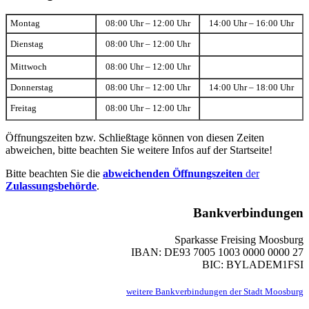
Montag
08:00 Uhr – 12:00 Uhr
14:00 Uhr – 16:00 Uhr
Dienstag
08:00 Uhr – 12:00 Uhr
Mittwoch
08:00 Uhr – 12:00 Uhr
Donnerstag
08:00 Uhr – 12:00 Uhr
14:00 Uhr – 18:00 Uhr
Freitag
08:00 Uhr – 12:00 Uhr
Öffnungszeiten bzw. Schließtage können von diesen Zeiten
abweichen, bitte beachten Sie weitere Infos auf der Startseite!
Bitte beachten Sie die
abweichenden Öffnungszeiten
der
Zulassungsbehörde
.
Bankverbindungen
Sparkasse Freising Moosburg
IBAN: DE93 7005 1003 0000 0000 27
BIC: BYLADEM1FSI
weitere Bankverbindungen der Stadt Moosburg