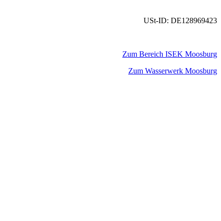
USt-ID: DE128969423
Zum Bereich ISEK Moosburg
Zum Wasserwerk Moosburg