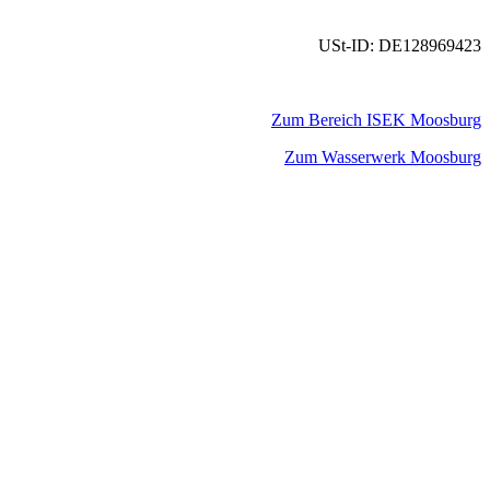
USt-ID: DE128969423
Zum Bereich ISEK Moosburg
Zum Wasserwerk Moosburg