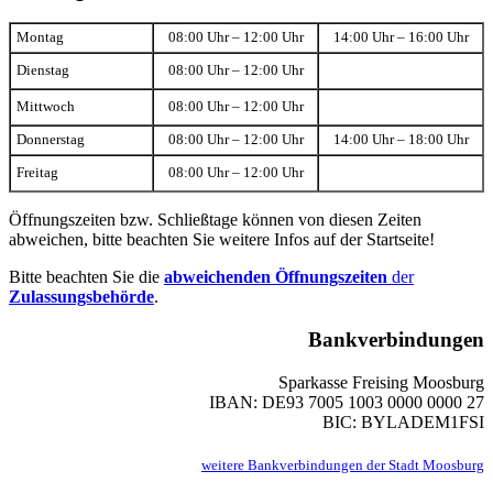
Montag
08:00 Uhr – 12:00 Uhr
14:00 Uhr – 16:00 Uhr
Dienstag
08:00 Uhr – 12:00 Uhr
Mittwoch
08:00 Uhr – 12:00 Uhr
Donnerstag
08:00 Uhr – 12:00 Uhr
14:00 Uhr – 18:00 Uhr
Freitag
08:00 Uhr – 12:00 Uhr
Öffnungszeiten bzw. Schließtage können von diesen Zeiten
abweichen, bitte beachten Sie weitere Infos auf der Startseite!
Bitte beachten Sie die
abweichenden Öffnungszeiten
der
Zulassungsbehörde
.
Bankverbindungen
Sparkasse Freising Moosburg
IBAN: DE93 7005 1003 0000 0000 27
BIC: BYLADEM1FSI
weitere Bankverbindungen der Stadt Moosburg