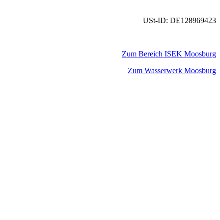
USt-ID: DE128969423
Zum Bereich ISEK Moosburg
Zum Wasserwerk Moosburg