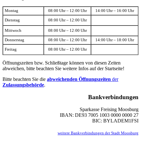
Montag
08:00 Uhr – 12:00 Uhr
14:00 Uhr – 16:00 Uhr
Dienstag
08:00 Uhr – 12:00 Uhr
Mittwoch
08:00 Uhr – 12:00 Uhr
Donnerstag
08:00 Uhr – 12:00 Uhr
14:00 Uhr – 18:00 Uhr
Freitag
08:00 Uhr – 12:00 Uhr
Öffnungszeiten bzw. Schließtage können von diesen Zeiten
abweichen, bitte beachten Sie weitere Infos auf der Startseite!
Bitte beachten Sie die
abweichenden Öffnungszeiten
der
Zulassungsbehörde
.
Bankverbindungen
Sparkasse Freising Moosburg
IBAN: DE93 7005 1003 0000 0000 27
BIC: BYLADEM1FSI
weitere Bankverbindungen der Stadt Moosburg