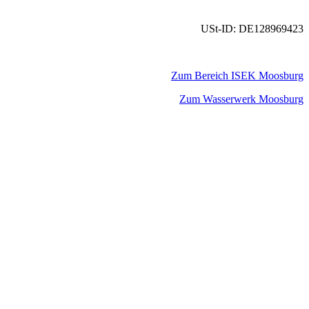
USt-ID: DE128969423
Zum Bereich ISEK Moosburg
Zum Wasserwerk Moosburg