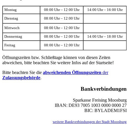
Montag
08:00 Uhr – 12:00 Uhr
14:00 Uhr – 16:00 Uhr
Dienstag
08:00 Uhr – 12:00 Uhr
Mittwoch
08:00 Uhr – 12:00 Uhr
Donnerstag
08:00 Uhr – 12:00 Uhr
14:00 Uhr – 18:00 Uhr
Freitag
08:00 Uhr – 12:00 Uhr
Öffnungszeiten bzw. Schließtage können von diesen Zeiten
abweichen, bitte beachten Sie weitere Infos auf der Startseite!
Bitte beachten Sie die
abweichenden Öffnungszeiten
der
Zulassungsbehörde
.
Bankverbindungen
Sparkasse Freising Moosburg
IBAN: DE93 7005 1003 0000 0000 27
BIC: BYLADEM1FSI
weitere Bankverbindungen der Stadt Moosburg