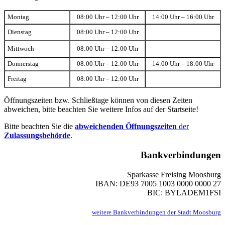
Montag
08:00 Uhr – 12:00 Uhr
14:00 Uhr – 16:00 Uhr
Dienstag
08:00 Uhr – 12:00 Uhr
Mittwoch
08:00 Uhr – 12:00 Uhr
Donnerstag
08:00 Uhr – 12:00 Uhr
14:00 Uhr – 18:00 Uhr
Freitag
08:00 Uhr – 12:00 Uhr
Öffnungszeiten bzw. Schließtage können von diesen Zeiten
abweichen, bitte beachten Sie weitere Infos auf der Startseite!
Bitte beachten Sie die
abweichenden Öffnungszeiten
der
Zulassungsbehörde
.
Bankverbindungen
Sparkasse Freising Moosburg
IBAN: DE93 7005 1003 0000 0000 27
BIC: BYLADEM1FSI
weitere Bankverbindungen der Stadt Moosburg