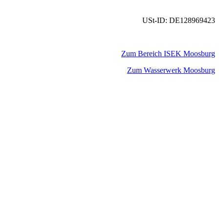
USt-ID: DE128969423
Zum Bereich ISEK Moosburg
Zum Wasserwerk Moosburg