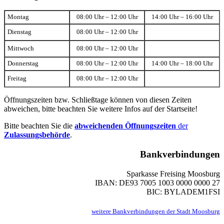
Montag
08:00 Uhr – 12:00 Uhr
14:00 Uhr – 16:00 Uhr
Dienstag
08:00 Uhr – 12:00 Uhr
Mittwoch
08:00 Uhr – 12:00 Uhr
Donnerstag
08:00 Uhr – 12:00 Uhr
14:00 Uhr – 18:00 Uhr
Freitag
08:00 Uhr – 12:00 Uhr
Öffnungszeiten bzw. Schließtage können von diesen Zeiten
abweichen, bitte beachten Sie weitere Infos auf der Startseite!
Bitte beachten Sie die
abweichenden Öffnungszeiten
der
Zulassungsbehörde
.
Bankverbindungen
Sparkasse Freising Moosburg
IBAN: DE93 7005 1003 0000 0000 27
BIC: BYLADEM1FSI
weitere Bankverbindungen der Stadt Moosburg