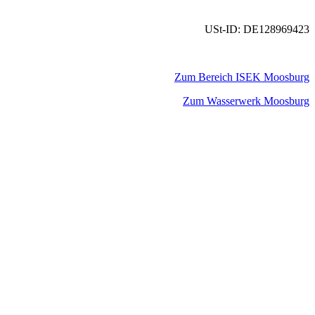
USt-ID: DE128969423
Zum Bereich ISEK Moosburg
Zum Wasserwerk Moosburg