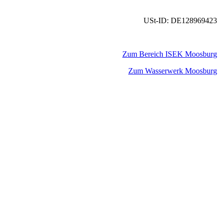
USt-ID: DE128969423
Zum Bereich ISEK Moosburg
Zum Wasserwerk Moosburg