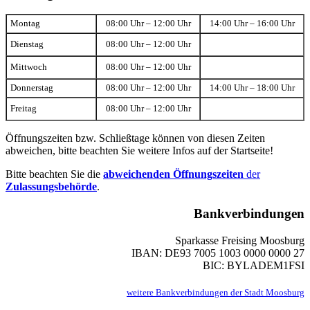
Montag
08:00 Uhr – 12:00 Uhr
14:00 Uhr – 16:00 Uhr
Dienstag
08:00 Uhr – 12:00 Uhr
Mittwoch
08:00 Uhr – 12:00 Uhr
Donnerstag
08:00 Uhr – 12:00 Uhr
14:00 Uhr – 18:00 Uhr
Freitag
08:00 Uhr – 12:00 Uhr
Öffnungszeiten bzw. Schließtage können von diesen Zeiten
abweichen, bitte beachten Sie weitere Infos auf der Startseite!
Bitte beachten Sie die
abweichenden Öffnungszeiten
der
Zulassungsbehörde
.
Bankverbindungen
Sparkasse Freising Moosburg
IBAN: DE93 7005 1003 0000 0000 27
BIC: BYLADEM1FSI
weitere Bankverbindungen der Stadt Moosburg