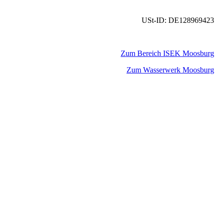
USt-ID: DE128969423
Zum Bereich ISEK Moosburg
Zum Wasserwerk Moosburg