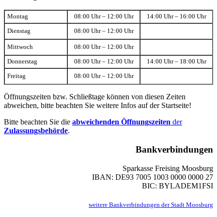
Montag
08:00 Uhr – 12:00 Uhr
14:00 Uhr – 16:00 Uhr
Dienstag
08:00 Uhr – 12:00 Uhr
Mittwoch
08:00 Uhr – 12:00 Uhr
Donnerstag
08:00 Uhr – 12:00 Uhr
14:00 Uhr – 18:00 Uhr
Freitag
08:00 Uhr – 12:00 Uhr
Öffnungszeiten bzw. Schließtage können von diesen Zeiten
abweichen, bitte beachten Sie weitere Infos auf der Startseite!
Bitte beachten Sie die
abweichenden Öffnungszeiten
der
Zulassungsbehörde
.
Bankverbindungen
Sparkasse Freising Moosburg
IBAN: DE93 7005 1003 0000 0000 27
BIC: BYLADEM1FSI
weitere Bankverbindungen der Stadt Moosburg