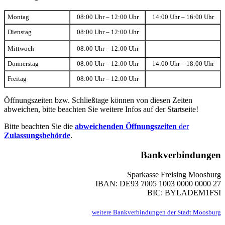
Montag
08:00 Uhr – 12:00 Uhr
14:00 Uhr – 16:00 Uhr
Dienstag
08:00 Uhr – 12:00 Uhr
Mittwoch
08:00 Uhr – 12:00 Uhr
Donnerstag
08:00 Uhr – 12:00 Uhr
14:00 Uhr – 18:00 Uhr
Freitag
08:00 Uhr – 12:00 Uhr
Öffnungszeiten bzw. Schließtage können von diesen Zeiten
abweichen, bitte beachten Sie weitere Infos auf der Startseite!
Bitte beachten Sie die
abweichenden Öffnungszeiten
der
Zulassungsbehörde
.
Bankverbindungen
Sparkasse Freising Moosburg
IBAN: DE93 7005 1003 0000 0000 27
BIC: BYLADEM1FSI
weitere Bankverbindungen der Stadt Moosburg