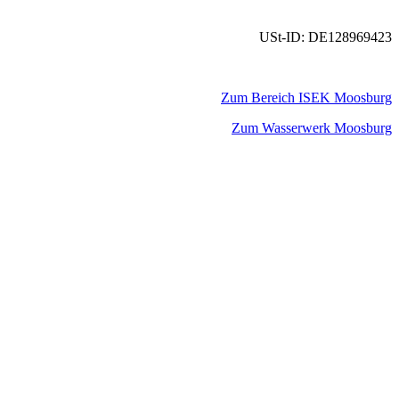
USt-ID: DE128969423
Zum Bereich ISEK Moosburg
Zum Wasserwerk Moosburg