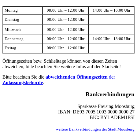
Montag
08:00 Uhr – 12:00 Uhr
14:00 Uhr – 16:00 Uhr
Dienstag
08:00 Uhr – 12:00 Uhr
Mittwoch
08:00 Uhr – 12:00 Uhr
Donnerstag
08:00 Uhr – 12:00 Uhr
14:00 Uhr – 18:00 Uhr
Freitag
08:00 Uhr – 12:00 Uhr
Öffnungszeiten bzw. Schließtage können von diesen Zeiten
abweichen, bitte beachten Sie weitere Infos auf der Startseite!
Bitte beachten Sie die
abweichenden Öffnungszeiten
der
Zulassungsbehörde
.
Bankverbindungen
Sparkasse Freising Moosburg
IBAN: DE93 7005 1003 0000 0000 27
BIC: BYLADEM1FSI
weitere Bankverbindungen der Stadt Moosburg