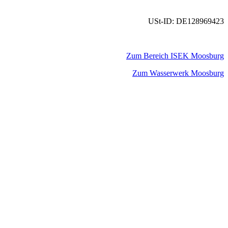
USt-ID: DE128969423
Zum Bereich ISEK Moosburg
Zum Wasserwerk Moosburg