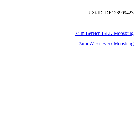
USt-ID: DE128969423
Zum Bereich ISEK Moosburg
Zum Wasserwerk Moosburg