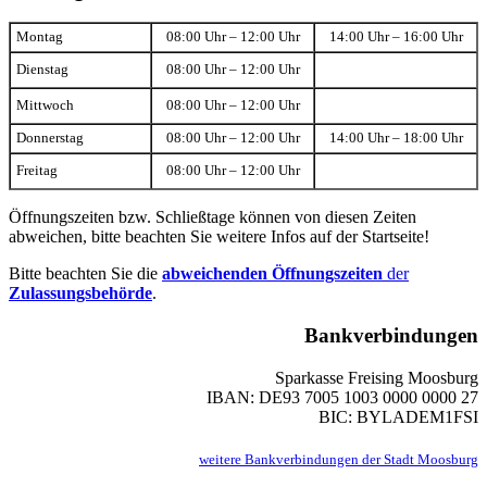
Montag
08:00 Uhr – 12:00 Uhr
14:00 Uhr – 16:00 Uhr
Dienstag
08:00 Uhr – 12:00 Uhr
Mittwoch
08:00 Uhr – 12:00 Uhr
Donnerstag
08:00 Uhr – 12:00 Uhr
14:00 Uhr – 18:00 Uhr
Freitag
08:00 Uhr – 12:00 Uhr
Öffnungszeiten bzw. Schließtage können von diesen Zeiten
abweichen, bitte beachten Sie weitere Infos auf der Startseite!
Bitte beachten Sie die
abweichenden Öffnungszeiten
der
Zulassungsbehörde
.
Bankverbindungen
Sparkasse Freising Moosburg
IBAN: DE93 7005 1003 0000 0000 27
BIC: BYLADEM1FSI
weitere Bankverbindungen der Stadt Moosburg