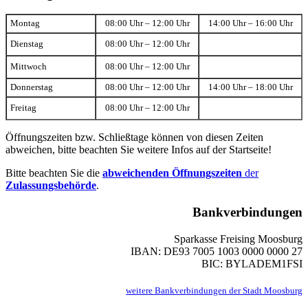
Montag
08:00 Uhr – 12:00 Uhr
14:00 Uhr – 16:00 Uhr
Dienstag
08:00 Uhr – 12:00 Uhr
Mittwoch
08:00 Uhr – 12:00 Uhr
Donnerstag
08:00 Uhr – 12:00 Uhr
14:00 Uhr – 18:00 Uhr
Freitag
08:00 Uhr – 12:00 Uhr
Öffnungszeiten bzw. Schließtage können von diesen Zeiten
abweichen, bitte beachten Sie weitere Infos auf der Startseite!
Bitte beachten Sie die
abweichenden Öffnungszeiten
der
Zulassungsbehörde
.
Bankverbindungen
Sparkasse Freising Moosburg
IBAN: DE93 7005 1003 0000 0000 27
BIC: BYLADEM1FSI
weitere Bankverbindungen der Stadt Moosburg