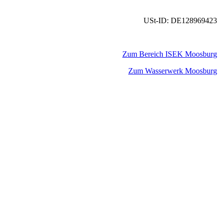
USt-ID: DE128969423
Zum Bereich ISEK Moosburg
Zum Wasserwerk Moosburg