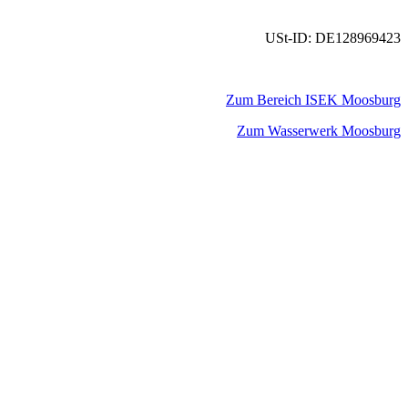
USt-ID: DE128969423
Zum Bereich ISEK Moosburg
Zum Wasserwerk Moosburg