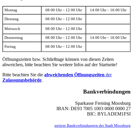
Montag
08:00 Uhr – 12:00 Uhr
14:00 Uhr – 16:00 Uhr
Dienstag
08:00 Uhr – 12:00 Uhr
Mittwoch
08:00 Uhr – 12:00 Uhr
Donnerstag
08:00 Uhr – 12:00 Uhr
14:00 Uhr – 18:00 Uhr
Freitag
08:00 Uhr – 12:00 Uhr
Öffnungszeiten bzw. Schließtage können von diesen Zeiten
abweichen, bitte beachten Sie weitere Infos auf der Startseite!
Bitte beachten Sie die
abweichenden Öffnungszeiten
der
Zulassungsbehörde
.
Bankverbindungen
Sparkasse Freising Moosburg
IBAN: DE93 7005 1003 0000 0000 27
BIC: BYLADEM1FSI
weitere Bankverbindungen der Stadt Moosburg