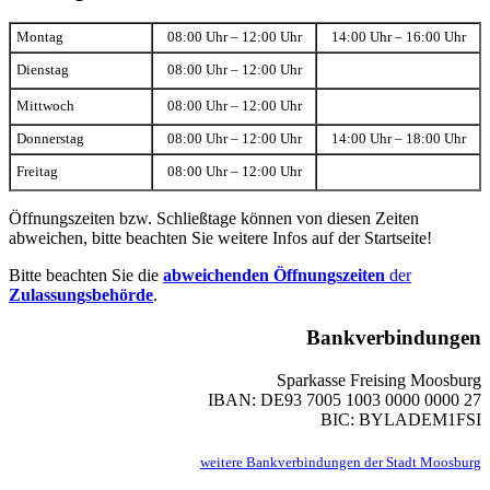
Montag
08:00 Uhr – 12:00 Uhr
14:00 Uhr – 16:00 Uhr
Dienstag
08:00 Uhr – 12:00 Uhr
Mittwoch
08:00 Uhr – 12:00 Uhr
Donnerstag
08:00 Uhr – 12:00 Uhr
14:00 Uhr – 18:00 Uhr
Freitag
08:00 Uhr – 12:00 Uhr
Öffnungszeiten bzw. Schließtage können von diesen Zeiten
abweichen, bitte beachten Sie weitere Infos auf der Startseite!
Bitte beachten Sie die
abweichenden Öffnungszeiten
der
Zulassungsbehörde
.
Bankverbindungen
Sparkasse Freising Moosburg
IBAN: DE93 7005 1003 0000 0000 27
BIC: BYLADEM1FSI
weitere Bankverbindungen der Stadt Moosburg