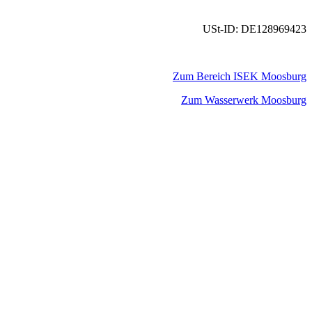
USt-ID: DE128969423
Zum Bereich ISEK Moosburg
Zum Wasserwerk Moosburg