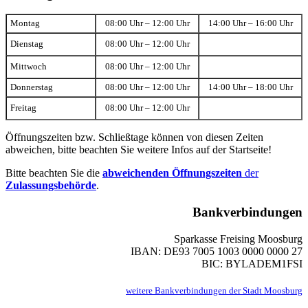
Montag
08:00 Uhr – 12:00 Uhr
14:00 Uhr – 16:00 Uhr
Dienstag
08:00 Uhr – 12:00 Uhr
Mittwoch
08:00 Uhr – 12:00 Uhr
Donnerstag
08:00 Uhr – 12:00 Uhr
14:00 Uhr – 18:00 Uhr
Freitag
08:00 Uhr – 12:00 Uhr
Öffnungszeiten bzw. Schließtage können von diesen Zeiten
abweichen, bitte beachten Sie weitere Infos auf der Startseite!
Bitte beachten Sie die
abweichenden Öffnungszeiten
der
Zulassungsbehörde
.
Bankverbindungen
Sparkasse Freising Moosburg
IBAN: DE93 7005 1003 0000 0000 27
BIC: BYLADEM1FSI
weitere Bankverbindungen der Stadt Moosburg