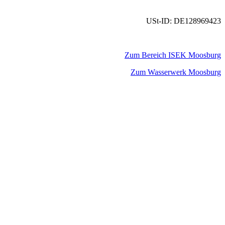
USt-ID: DE128969423
Zum Bereich ISEK Moosburg
Zum Wasserwerk Moosburg