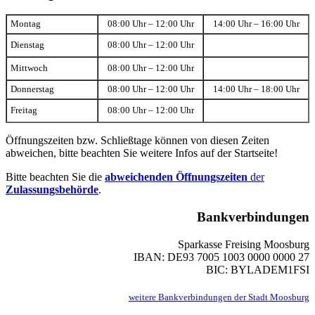
Montag
08:00 Uhr – 12:00 Uhr
14:00 Uhr – 16:00 Uhr
Dienstag
08:00 Uhr – 12:00 Uhr
Mittwoch
08:00 Uhr – 12:00 Uhr
Donnerstag
08:00 Uhr – 12:00 Uhr
14:00 Uhr – 18:00 Uhr
Freitag
08:00 Uhr – 12:00 Uhr
Öffnungszeiten bzw. Schließtage können von diesen Zeiten
abweichen, bitte beachten Sie weitere Infos auf der Startseite!
Bitte beachten Sie die
abweichenden Öffnungszeiten
der
Zulassungsbehörde
.
Bankverbindungen
Sparkasse Freising Moosburg
IBAN: DE93 7005 1003 0000 0000 27
BIC: BYLADEM1FSI
weitere Bankverbindungen der Stadt Moosburg