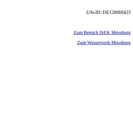
USt-ID: DE128969423
Zum Bereich ISEK Moosburg
Zum Wasserwerk Moosburg