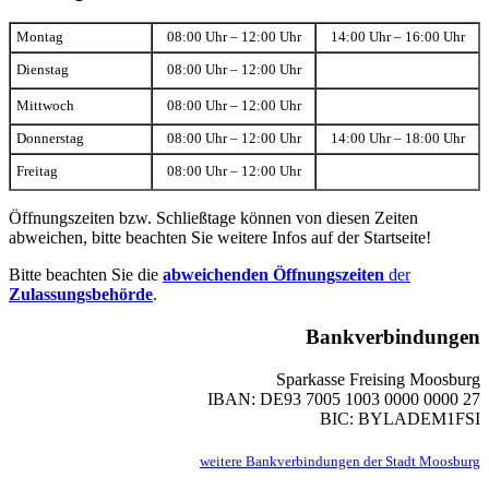
Montag
08:00 Uhr – 12:00 Uhr
14:00 Uhr – 16:00 Uhr
Dienstag
08:00 Uhr – 12:00 Uhr
Mittwoch
08:00 Uhr – 12:00 Uhr
Donnerstag
08:00 Uhr – 12:00 Uhr
14:00 Uhr – 18:00 Uhr
Freitag
08:00 Uhr – 12:00 Uhr
Öffnungszeiten bzw. Schließtage können von diesen Zeiten
abweichen, bitte beachten Sie weitere Infos auf der Startseite!
Bitte beachten Sie die
abweichenden Öffnungszeiten
der
Zulassungsbehörde
.
Bankverbindungen
Sparkasse Freising Moosburg
IBAN: DE93 7005 1003 0000 0000 27
BIC: BYLADEM1FSI
weitere Bankverbindungen der Stadt Moosburg