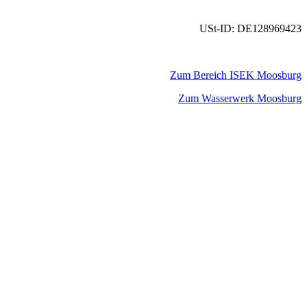
USt-ID: DE128969423
Zum Bereich ISEK Moosburg
Zum Wasserwerk Moosburg