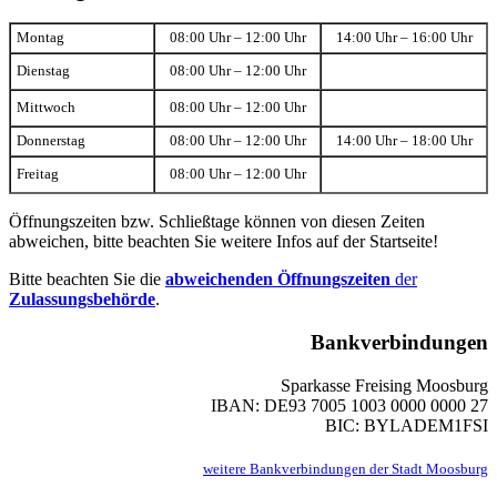
Montag
08:00 Uhr – 12:00 Uhr
14:00 Uhr – 16:00 Uhr
Dienstag
08:00 Uhr – 12:00 Uhr
Mittwoch
08:00 Uhr – 12:00 Uhr
Donnerstag
08:00 Uhr – 12:00 Uhr
14:00 Uhr – 18:00 Uhr
Freitag
08:00 Uhr – 12:00 Uhr
Öffnungszeiten bzw. Schließtage können von diesen Zeiten
abweichen, bitte beachten Sie weitere Infos auf der Startseite!
Bitte beachten Sie die
abweichenden Öffnungszeiten
der
Zulassungsbehörde
.
Bankverbindungen
Sparkasse Freising Moosburg
IBAN: DE93 7005 1003 0000 0000 27
BIC: BYLADEM1FSI
weitere Bankverbindungen der Stadt Moosburg