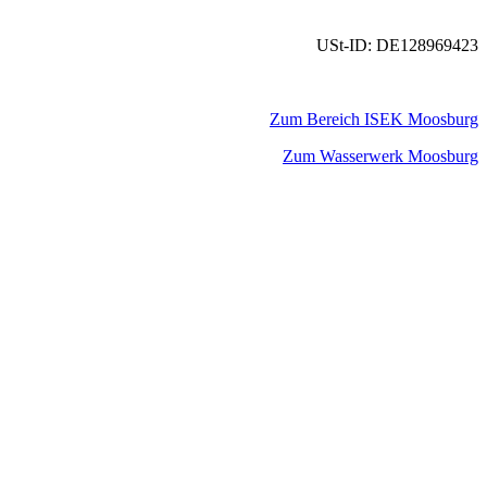
USt-ID: DE128969423
Zum Bereich ISEK Moosburg
Zum Wasserwerk Moosburg