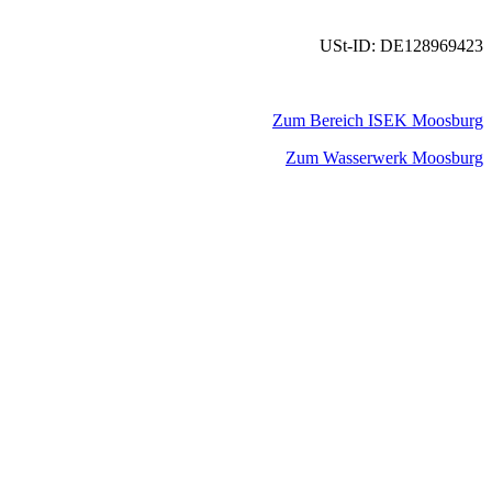
USt-ID: DE128969423
Zum Bereich ISEK Moosburg
Zum Wasserwerk Moosburg