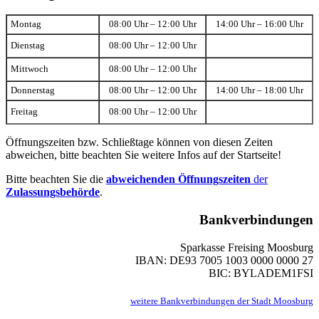
Montag
08:00 Uhr – 12:00 Uhr
14:00 Uhr – 16:00 Uhr
Dienstag
08:00 Uhr – 12:00 Uhr
Mittwoch
08:00 Uhr – 12:00 Uhr
Donnerstag
08:00 Uhr – 12:00 Uhr
14:00 Uhr – 18:00 Uhr
Freitag
08:00 Uhr – 12:00 Uhr
Öffnungszeiten bzw. Schließtage können von diesen Zeiten
abweichen, bitte beachten Sie weitere Infos auf der Startseite!
Bitte beachten Sie die
abweichenden Öffnungszeiten
der
Zulassungsbehörde
.
Bankverbindungen
Sparkasse Freising Moosburg
IBAN: DE93 7005 1003 0000 0000 27
BIC: BYLADEM1FSI
weitere Bankverbindungen der Stadt Moosburg