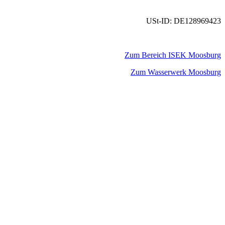
USt-ID: DE128969423
Zum Bereich ISEK Moosburg
Zum Wasserwerk Moosburg