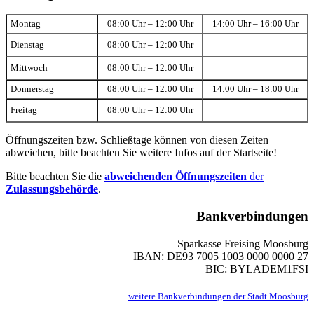
Montag
08:00 Uhr – 12:00 Uhr
14:00 Uhr – 16:00 Uhr
Dienstag
08:00 Uhr – 12:00 Uhr
Mittwoch
08:00 Uhr – 12:00 Uhr
Donnerstag
08:00 Uhr – 12:00 Uhr
14:00 Uhr – 18:00 Uhr
Freitag
08:00 Uhr – 12:00 Uhr
Öffnungszeiten bzw. Schließtage können von diesen Zeiten
abweichen, bitte beachten Sie weitere Infos auf der Startseite!
Bitte beachten Sie die
abweichenden Öffnungszeiten
der
Zulassungsbehörde
.
Bankverbindungen
Sparkasse Freising Moosburg
IBAN: DE93 7005 1003 0000 0000 27
BIC: BYLADEM1FSI
weitere Bankverbindungen der Stadt Moosburg