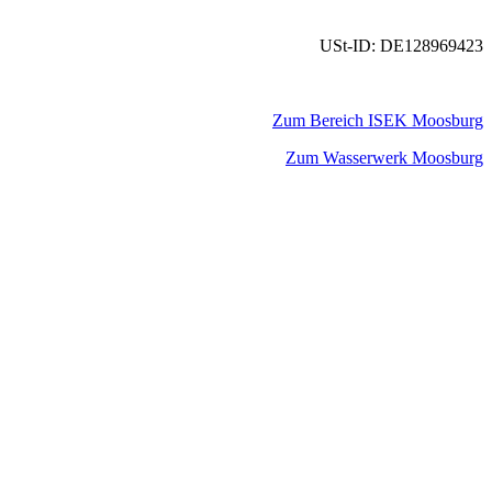
USt-ID: DE128969423
Zum Bereich ISEK Moosburg
Zum Wasserwerk Moosburg