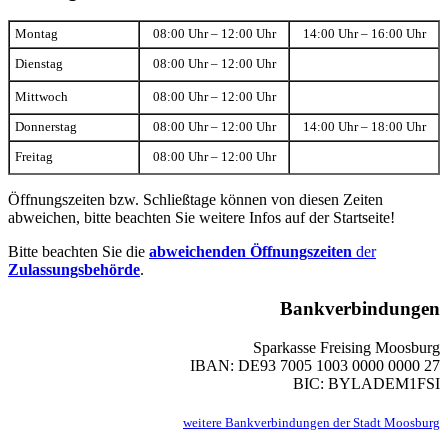
Montag
08:00 Uhr – 12:00 Uhr
14:00 Uhr – 16:00 Uhr
Dienstag
08:00 Uhr – 12:00 Uhr
Mittwoch
08:00 Uhr – 12:00 Uhr
Donnerstag
08:00 Uhr – 12:00 Uhr
14:00 Uhr – 18:00 Uhr
Freitag
08:00 Uhr – 12:00 Uhr
Öffnungszeiten bzw. Schließtage können von diesen Zeiten
abweichen, bitte beachten Sie weitere Infos auf der Startseite!
Bitte beachten Sie die
abweichenden Öffnungszeiten
der
Zulassungsbehörde
.
Bankverbindungen
Sparkasse Freising Moosburg
IBAN: DE93 7005 1003 0000 0000 27
BIC: BYLADEM1FSI
weitere Bankverbindungen der Stadt Moosburg