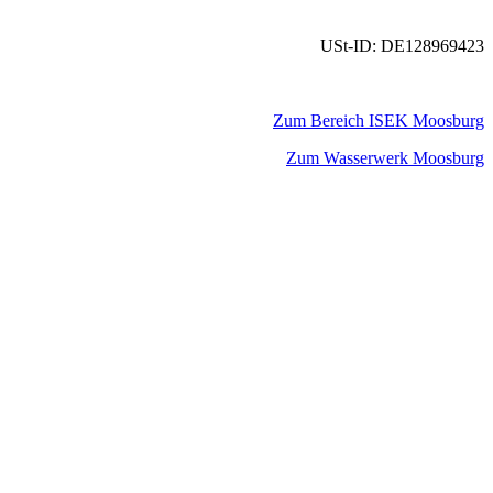
USt-ID: DE128969423
Zum Bereich ISEK Moosburg
Zum Wasserwerk Moosburg