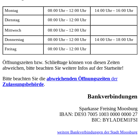
Montag
08:00 Uhr – 12:00 Uhr
14:00 Uhr – 16:00 Uhr
Dienstag
08:00 Uhr – 12:00 Uhr
Mittwoch
08:00 Uhr – 12:00 Uhr
Donnerstag
08:00 Uhr – 12:00 Uhr
14:00 Uhr – 18:00 Uhr
Freitag
08:00 Uhr – 12:00 Uhr
Öffnungszeiten bzw. Schließtage können von diesen Zeiten
abweichen, bitte beachten Sie weitere Infos auf der Startseite!
Bitte beachten Sie die
abweichenden Öffnungszeiten
der
Zulassungsbehörde
.
Bankverbindungen
Sparkasse Freising Moosburg
IBAN: DE93 7005 1003 0000 0000 27
BIC: BYLADEM1FSI
weitere Bankverbindungen der Stadt Moosburg