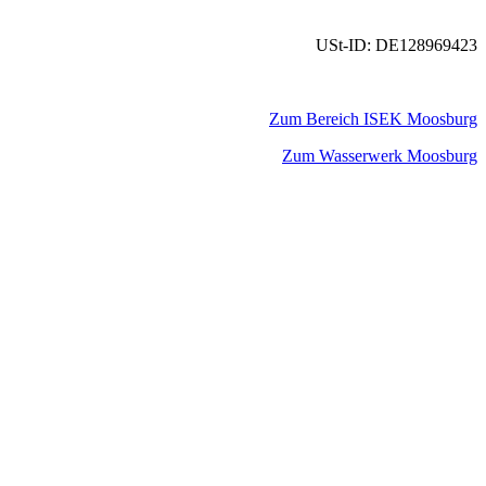
USt-ID: DE128969423
Zum Bereich ISEK Moosburg
Zum Wasserwerk Moosburg