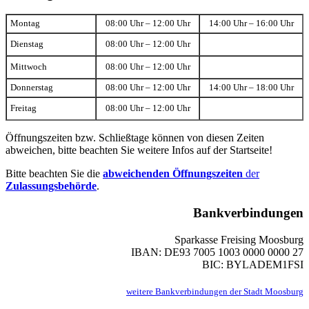
Montag
08:00 Uhr – 12:00 Uhr
14:00 Uhr – 16:00 Uhr
Dienstag
08:00 Uhr – 12:00 Uhr
Mittwoch
08:00 Uhr – 12:00 Uhr
Donnerstag
08:00 Uhr – 12:00 Uhr
14:00 Uhr – 18:00 Uhr
Freitag
08:00 Uhr – 12:00 Uhr
Öffnungszeiten bzw. Schließtage können von diesen Zeiten
abweichen, bitte beachten Sie weitere Infos auf der Startseite!
Bitte beachten Sie die
abweichenden Öffnungszeiten
der
Zulassungsbehörde
.
Bankverbindungen
Sparkasse Freising Moosburg
IBAN: DE93 7005 1003 0000 0000 27
BIC: BYLADEM1FSI
weitere Bankverbindungen der Stadt Moosburg