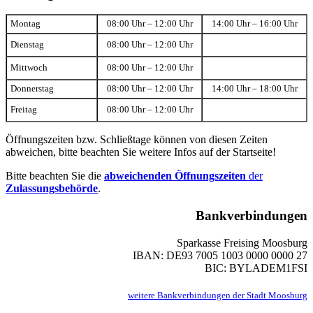
Montag
08:00 Uhr – 12:00 Uhr
14:00 Uhr – 16:00 Uhr
Dienstag
08:00 Uhr – 12:00 Uhr
Mittwoch
08:00 Uhr – 12:00 Uhr
Donnerstag
08:00 Uhr – 12:00 Uhr
14:00 Uhr – 18:00 Uhr
Freitag
08:00 Uhr – 12:00 Uhr
Öffnungszeiten bzw. Schließtage können von diesen Zeiten
abweichen, bitte beachten Sie weitere Infos auf der Startseite!
Bitte beachten Sie die
abweichenden Öffnungszeiten
der
Zulassungsbehörde
.
Bankverbindungen
Sparkasse Freising Moosburg
IBAN: DE93 7005 1003 0000 0000 27
BIC: BYLADEM1FSI
weitere Bankverbindungen der Stadt Moosburg