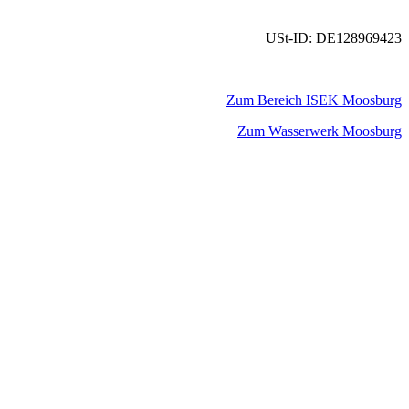
USt-ID: DE128969423
Zum Bereich ISEK Moosburg
Zum Wasserwerk Moosburg