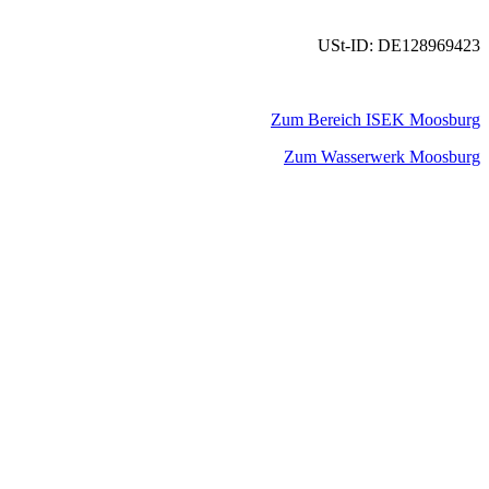
USt-ID: DE128969423
Zum Bereich ISEK Moosburg
Zum Wasserwerk Moosburg