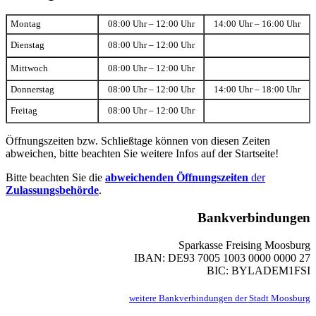
Montag
08:00 Uhr – 12:00 Uhr
14:00 Uhr – 16:00 Uhr
Dienstag
08:00 Uhr – 12:00 Uhr
Mittwoch
08:00 Uhr – 12:00 Uhr
Donnerstag
08:00 Uhr – 12:00 Uhr
14:00 Uhr – 18:00 Uhr
Freitag
08:00 Uhr – 12:00 Uhr
Öffnungszeiten bzw. Schließtage können von diesen Zeiten
abweichen, bitte beachten Sie weitere Infos auf der Startseite!
Bitte beachten Sie die
abweichenden Öffnungszeiten
der
Zulassungsbehörde
.
Bankverbindungen
Sparkasse Freising Moosburg
IBAN: DE93 7005 1003 0000 0000 27
BIC: BYLADEM1FSI
weitere Bankverbindungen der Stadt Moosburg