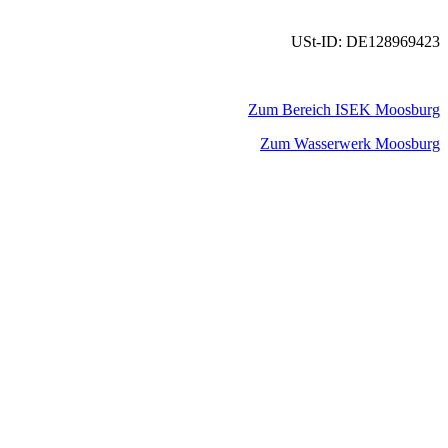
USt-ID: DE128969423
Zum Bereich ISEK Moosburg
Zum Wasserwerk Moosburg