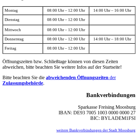
Montag
08:00 Uhr – 12:00 Uhr
14:00 Uhr – 16:00 Uhr
Dienstag
08:00 Uhr – 12:00 Uhr
Mittwoch
08:00 Uhr – 12:00 Uhr
Donnerstag
08:00 Uhr – 12:00 Uhr
14:00 Uhr – 18:00 Uhr
Freitag
08:00 Uhr – 12:00 Uhr
Öffnungszeiten bzw. Schließtage können von diesen Zeiten
abweichen, bitte beachten Sie weitere Infos auf der Startseite!
Bitte beachten Sie die
abweichenden Öffnungszeiten
der
Zulassungsbehörde
.
Bankverbindungen
Sparkasse Freising Moosburg
IBAN: DE93 7005 1003 0000 0000 27
BIC: BYLADEM1FSI
weitere Bankverbindungen der Stadt Moosburg