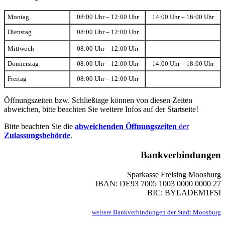
Montag
08:00 Uhr – 12:00 Uhr
14:00 Uhr – 16:00 Uhr
Dienstag
08:00 Uhr – 12:00 Uhr
Mittwoch
08:00 Uhr – 12:00 Uhr
Donnerstag
08:00 Uhr – 12:00 Uhr
14:00 Uhr – 18:00 Uhr
Freitag
08:00 Uhr – 12:00 Uhr
Öffnungszeiten bzw. Schließtage können von diesen Zeiten
abweichen, bitte beachten Sie weitere Infos auf der Startseite!
Bitte beachten Sie die
abweichenden Öffnungszeiten
der
Zulassungsbehörde
.
Bankverbindungen
Sparkasse Freising Moosburg
IBAN: DE93 7005 1003 0000 0000 27
BIC: BYLADEM1FSI
weitere Bankverbindungen der Stadt Moosburg