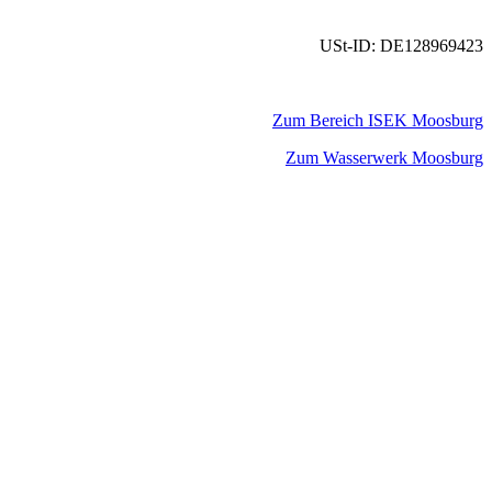
USt-ID: DE128969423
Zum Bereich ISEK Moosburg
Zum Wasserwerk Moosburg