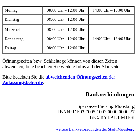
Montag
08:00 Uhr – 12:00 Uhr
14:00 Uhr – 16:00 Uhr
Dienstag
08:00 Uhr – 12:00 Uhr
Mittwoch
08:00 Uhr – 12:00 Uhr
Donnerstag
08:00 Uhr – 12:00 Uhr
14:00 Uhr – 18:00 Uhr
Freitag
08:00 Uhr – 12:00 Uhr
Öffnungszeiten bzw. Schließtage können von diesen Zeiten
abweichen, bitte beachten Sie weitere Infos auf der Startseite!
Bitte beachten Sie die
abweichenden Öffnungszeiten
der
Zulassungsbehörde
.
Bankverbindungen
Sparkasse Freising Moosburg
IBAN: DE93 7005 1003 0000 0000 27
BIC: BYLADEM1FSI
weitere Bankverbindungen der Stadt Moosburg