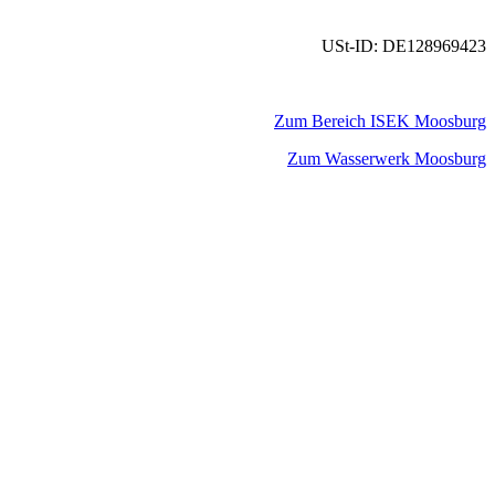
USt-ID: DE128969423
Zum Bereich ISEK Moosburg
Zum Wasserwerk Moosburg