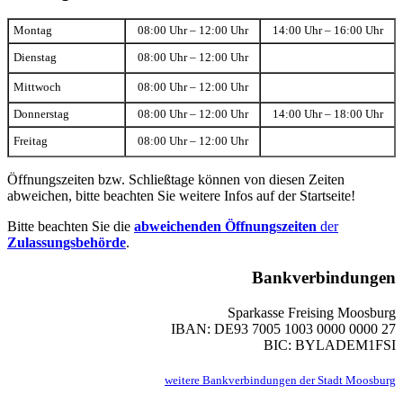
Montag
08:00 Uhr – 12:00 Uhr
14:00 Uhr – 16:00 Uhr
Dienstag
08:00 Uhr – 12:00 Uhr
Mittwoch
08:00 Uhr – 12:00 Uhr
Donnerstag
08:00 Uhr – 12:00 Uhr
14:00 Uhr – 18:00 Uhr
Freitag
08:00 Uhr – 12:00 Uhr
Öffnungszeiten bzw. Schließtage können von diesen Zeiten
abweichen, bitte beachten Sie weitere Infos auf der Startseite!
Bitte beachten Sie die
abweichenden Öffnungszeiten
der
Zulassungsbehörde
.
Bankverbindungen
Sparkasse Freising Moosburg
IBAN: DE93 7005 1003 0000 0000 27
BIC: BYLADEM1FSI
weitere Bankverbindungen der Stadt Moosburg