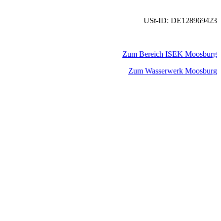
USt-ID: DE128969423
Zum Bereich ISEK Moosburg
Zum Wasserwerk Moosburg