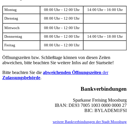
Montag
08:00 Uhr – 12:00 Uhr
14:00 Uhr – 16:00 Uhr
Dienstag
08:00 Uhr – 12:00 Uhr
Mittwoch
08:00 Uhr – 12:00 Uhr
Donnerstag
08:00 Uhr – 12:00 Uhr
14:00 Uhr – 18:00 Uhr
Freitag
08:00 Uhr – 12:00 Uhr
Öffnungszeiten bzw. Schließtage können von diesen Zeiten
abweichen, bitte beachten Sie weitere Infos auf der Startseite!
Bitte beachten Sie die
abweichenden Öffnungszeiten
der
Zulassungsbehörde
.
Bankverbindungen
Sparkasse Freising Moosburg
IBAN: DE93 7005 1003 0000 0000 27
BIC: BYLADEM1FSI
weitere Bankverbindungen der Stadt Moosburg