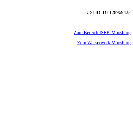
USt-ID: DE128969423
Zum Bereich ISEK Moosburg
Zum Wasserwerk Moosburg