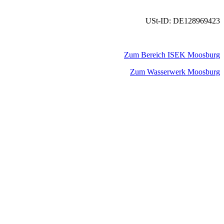
USt-ID: DE128969423
Zum Bereich ISEK Moosburg
Zum Wasserwerk Moosburg