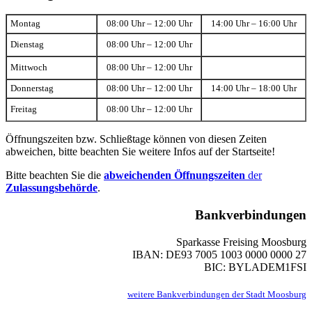
Montag
08:00 Uhr – 12:00 Uhr
14:00 Uhr – 16:00 Uhr
Dienstag
08:00 Uhr – 12:00 Uhr
Mittwoch
08:00 Uhr – 12:00 Uhr
Donnerstag
08:00 Uhr – 12:00 Uhr
14:00 Uhr – 18:00 Uhr
Freitag
08:00 Uhr – 12:00 Uhr
Öffnungszeiten bzw. Schließtage können von diesen Zeiten
abweichen, bitte beachten Sie weitere Infos auf der Startseite!
Bitte beachten Sie die
abweichenden Öffnungszeiten
der
Zulassungsbehörde
.
Bankverbindungen
Sparkasse Freising Moosburg
IBAN: DE93 7005 1003 0000 0000 27
BIC: BYLADEM1FSI
weitere Bankverbindungen der Stadt Moosburg