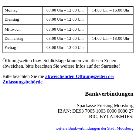
Montag
08:00 Uhr – 12:00 Uhr
14:00 Uhr – 16:00 Uhr
Dienstag
08:00 Uhr – 12:00 Uhr
Mittwoch
08:00 Uhr – 12:00 Uhr
Donnerstag
08:00 Uhr – 12:00 Uhr
14:00 Uhr – 18:00 Uhr
Freitag
08:00 Uhr – 12:00 Uhr
Öffnungszeiten bzw. Schließtage können von diesen Zeiten
abweichen, bitte beachten Sie weitere Infos auf der Startseite!
Bitte beachten Sie die
abweichenden Öffnungszeiten
der
Zulassungsbehörde
.
Bankverbindungen
Sparkasse Freising Moosburg
IBAN: DE93 7005 1003 0000 0000 27
BIC: BYLADEM1FSI
weitere Bankverbindungen der Stadt Moosburg