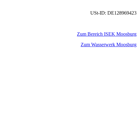
USt-ID: DE128969423
Zum Bereich ISEK Moosburg
Zum Wasserwerk Moosburg