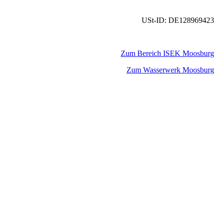
USt-ID: DE128969423
Zum Bereich ISEK Moosburg
Zum Wasserwerk Moosburg