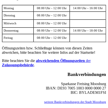
Montag
08:00 Uhr – 12:00 Uhr
14:00 Uhr – 16:00 Uhr
Dienstag
08:00 Uhr – 12:00 Uhr
Mittwoch
08:00 Uhr – 12:00 Uhr
Donnerstag
08:00 Uhr – 12:00 Uhr
14:00 Uhr – 18:00 Uhr
Freitag
08:00 Uhr – 12:00 Uhr
Öffnungszeiten bzw. Schließtage können von diesen Zeiten
abweichen, bitte beachten Sie weitere Infos auf der Startseite!
Bitte beachten Sie die
abweichenden Öffnungszeiten
der
Zulassungsbehörde
.
Bankverbindungen
Sparkasse Freising Moosburg
IBAN: DE93 7005 1003 0000 0000 27
BIC: BYLADEM1FSI
weitere Bankverbindungen der Stadt Moosburg