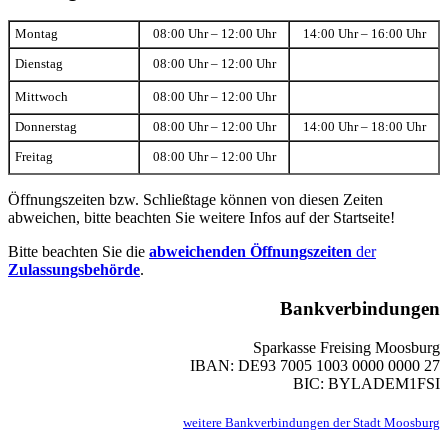
Montag
08:00 Uhr – 12:00 Uhr
14:00 Uhr – 16:00 Uhr
Dienstag
08:00 Uhr – 12:00 Uhr
Mittwoch
08:00 Uhr – 12:00 Uhr
Donnerstag
08:00 Uhr – 12:00 Uhr
14:00 Uhr – 18:00 Uhr
Freitag
08:00 Uhr – 12:00 Uhr
Öffnungszeiten bzw. Schließtage können von diesen Zeiten
abweichen, bitte beachten Sie weitere Infos auf der Startseite!
Bitte beachten Sie die
abweichenden Öffnungszeiten
der
Zulassungsbehörde
.
Bankverbindungen
Sparkasse Freising Moosburg
IBAN: DE93 7005 1003 0000 0000 27
BIC: BYLADEM1FSI
weitere Bankverbindungen der Stadt Moosburg