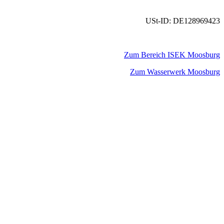
USt-ID: DE128969423
Zum Bereich ISEK Moosburg
Zum Wasserwerk Moosburg