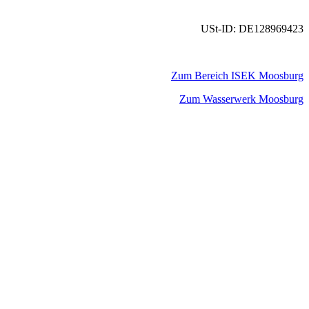
USt-ID: DE128969423
Zum Bereich ISEK Moosburg
Zum Wasserwerk Moosburg