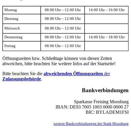
Montag
08:00 Uhr – 12:00 Uhr
14:00 Uhr – 16:00 Uhr
Dienstag
08:00 Uhr – 12:00 Uhr
Mittwoch
08:00 Uhr – 12:00 Uhr
Donnerstag
08:00 Uhr – 12:00 Uhr
14:00 Uhr – 18:00 Uhr
Freitag
08:00 Uhr – 12:00 Uhr
Öffnungszeiten bzw. Schließtage können von diesen Zeiten
abweichen, bitte beachten Sie weitere Infos auf der Startseite!
Bitte beachten Sie die
abweichenden Öffnungszeiten
der
Zulassungsbehörde
.
Bankverbindungen
Sparkasse Freising Moosburg
IBAN: DE93 7005 1003 0000 0000 27
BIC: BYLADEM1FSI
weitere Bankverbindungen der Stadt Moosburg