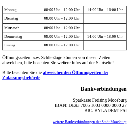
Montag
08:00 Uhr – 12:00 Uhr
14:00 Uhr – 16:00 Uhr
Dienstag
08:00 Uhr – 12:00 Uhr
Mittwoch
08:00 Uhr – 12:00 Uhr
Donnerstag
08:00 Uhr – 12:00 Uhr
14:00 Uhr – 18:00 Uhr
Freitag
08:00 Uhr – 12:00 Uhr
Öffnungszeiten bzw. Schließtage können von diesen Zeiten
abweichen, bitte beachten Sie weitere Infos auf der Startseite!
Bitte beachten Sie die
abweichenden Öffnungszeiten
der
Zulassungsbehörde
.
Bankverbindungen
Sparkasse Freising Moosburg
IBAN: DE93 7005 1003 0000 0000 27
BIC: BYLADEM1FSI
weitere Bankverbindungen der Stadt Moosburg