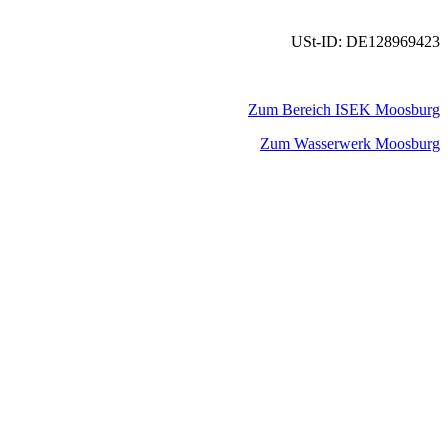
USt-ID: DE128969423
Zum Bereich ISEK Moosburg
Zum Wasserwerk Moosburg