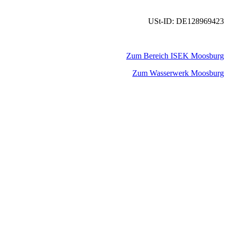
USt-ID: DE128969423
Zum Bereich ISEK Moosburg
Zum Wasserwerk Moosburg