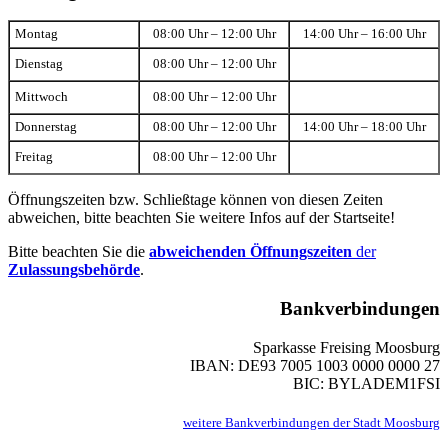
Montag
08:00 Uhr – 12:00 Uhr
14:00 Uhr – 16:00 Uhr
Dienstag
08:00 Uhr – 12:00 Uhr
Mittwoch
08:00 Uhr – 12:00 Uhr
Donnerstag
08:00 Uhr – 12:00 Uhr
14:00 Uhr – 18:00 Uhr
Freitag
08:00 Uhr – 12:00 Uhr
Öffnungszeiten bzw. Schließtage können von diesen Zeiten
abweichen, bitte beachten Sie weitere Infos auf der Startseite!
Bitte beachten Sie die
abweichenden Öffnungszeiten
der
Zulassungsbehörde
.
Bankverbindungen
Sparkasse Freising Moosburg
IBAN: DE93 7005 1003 0000 0000 27
BIC: BYLADEM1FSI
weitere Bankverbindungen der Stadt Moosburg