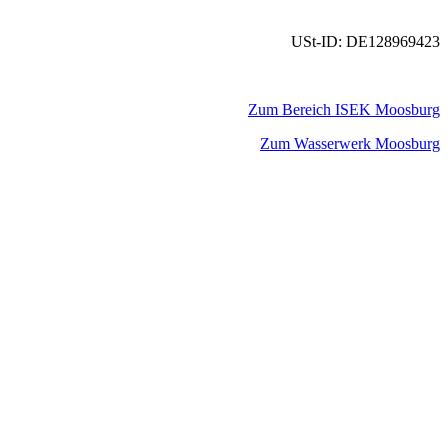
USt-ID: DE128969423
Zum Bereich ISEK Moosburg
Zum Wasserwerk Moosburg