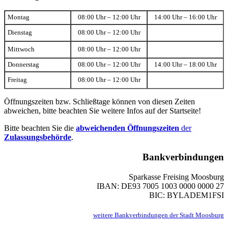
Montag
08:00 Uhr – 12:00 Uhr
14:00 Uhr – 16:00 Uhr
Dienstag
08:00 Uhr – 12:00 Uhr
Mittwoch
08:00 Uhr – 12:00 Uhr
Donnerstag
08:00 Uhr – 12:00 Uhr
14:00 Uhr – 18:00 Uhr
Freitag
08:00 Uhr – 12:00 Uhr
Öffnungszeiten bzw. Schließtage können von diesen Zeiten
abweichen, bitte beachten Sie weitere Infos auf der Startseite!
Bitte beachten Sie die
abweichenden Öffnungszeiten
der
Zulassungsbehörde
.
Bankverbindungen
Sparkasse Freising Moosburg
IBAN: DE93 7005 1003 0000 0000 27
BIC: BYLADEM1FSI
weitere Bankverbindungen der Stadt Moosburg