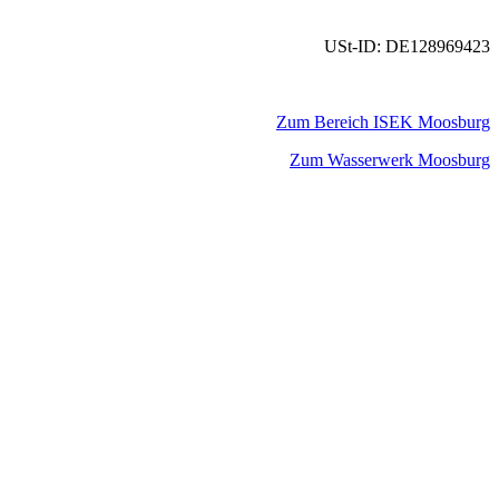
USt-ID: DE128969423
Zum Bereich ISEK Moosburg
Zum Wasserwerk Moosburg