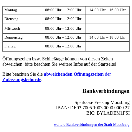
Montag
08:00 Uhr – 12:00 Uhr
14:00 Uhr – 16:00 Uhr
Dienstag
08:00 Uhr – 12:00 Uhr
Mittwoch
08:00 Uhr – 12:00 Uhr
Donnerstag
08:00 Uhr – 12:00 Uhr
14:00 Uhr – 18:00 Uhr
Freitag
08:00 Uhr – 12:00 Uhr
Öffnungszeiten bzw. Schließtage können von diesen Zeiten
abweichen, bitte beachten Sie weitere Infos auf der Startseite!
Bitte beachten Sie die
abweichenden Öffnungszeiten
der
Zulassungsbehörde
.
Bankverbindungen
Sparkasse Freising Moosburg
IBAN: DE93 7005 1003 0000 0000 27
BIC: BYLADEM1FSI
weitere Bankverbindungen der Stadt Moosburg