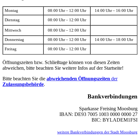
Montag
08:00 Uhr – 12:00 Uhr
14:00 Uhr – 16:00 Uhr
Dienstag
08:00 Uhr – 12:00 Uhr
Mittwoch
08:00 Uhr – 12:00 Uhr
Donnerstag
08:00 Uhr – 12:00 Uhr
14:00 Uhr – 18:00 Uhr
Freitag
08:00 Uhr – 12:00 Uhr
Öffnungszeiten bzw. Schließtage können von diesen Zeiten
abweichen, bitte beachten Sie weitere Infos auf der Startseite!
Bitte beachten Sie die
abweichenden Öffnungszeiten
der
Zulassungsbehörde
.
Bankverbindungen
Sparkasse Freising Moosburg
IBAN: DE93 7005 1003 0000 0000 27
BIC: BYLADEM1FSI
weitere Bankverbindungen der Stadt Moosburg