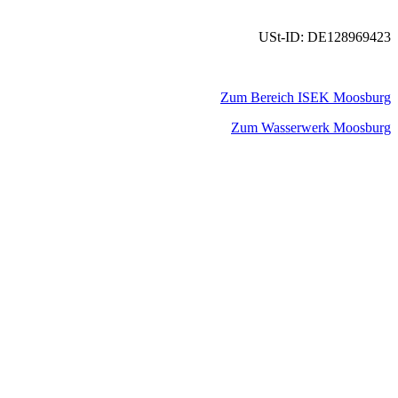
USt-ID: DE128969423
Zum Bereich ISEK Moosburg
Zum Wasserwerk Moosburg