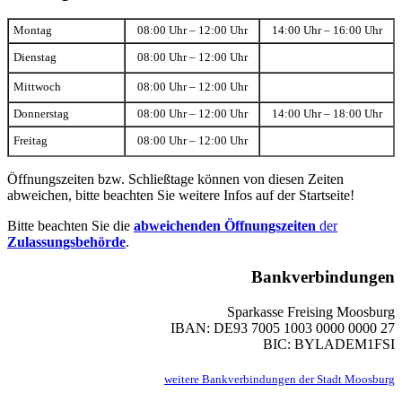
Montag
08:00 Uhr – 12:00 Uhr
14:00 Uhr – 16:00 Uhr
Dienstag
08:00 Uhr – 12:00 Uhr
Mittwoch
08:00 Uhr – 12:00 Uhr
Donnerstag
08:00 Uhr – 12:00 Uhr
14:00 Uhr – 18:00 Uhr
Freitag
08:00 Uhr – 12:00 Uhr
Öffnungszeiten bzw. Schließtage können von diesen Zeiten
abweichen, bitte beachten Sie weitere Infos auf der Startseite!
Bitte beachten Sie die
abweichenden Öffnungszeiten
der
Zulassungsbehörde
.
Bankverbindungen
Sparkasse Freising Moosburg
IBAN: DE93 7005 1003 0000 0000 27
BIC: BYLADEM1FSI
weitere Bankverbindungen der Stadt Moosburg