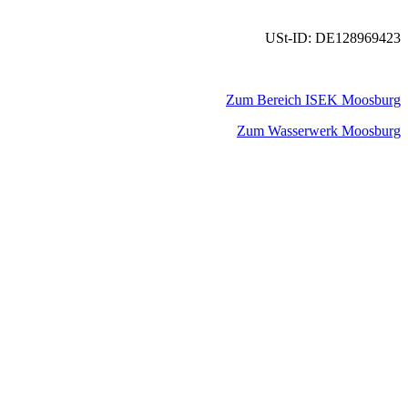
USt-ID: DE128969423
Zum Bereich ISEK Moosburg
Zum Wasserwerk Moosburg