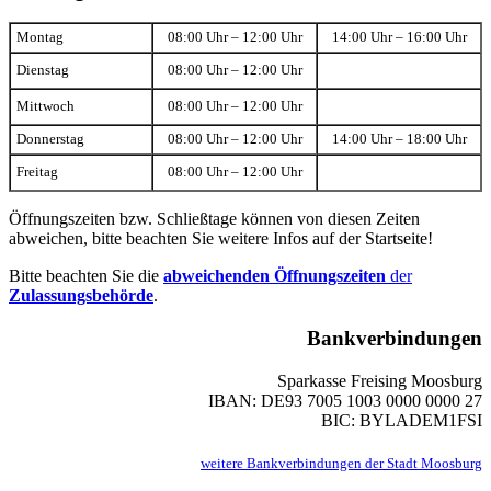
Montag
08:00 Uhr – 12:00 Uhr
14:00 Uhr – 16:00 Uhr
Dienstag
08:00 Uhr – 12:00 Uhr
Mittwoch
08:00 Uhr – 12:00 Uhr
Donnerstag
08:00 Uhr – 12:00 Uhr
14:00 Uhr – 18:00 Uhr
Freitag
08:00 Uhr – 12:00 Uhr
Öffnungszeiten bzw. Schließtage können von diesen Zeiten
abweichen, bitte beachten Sie weitere Infos auf der Startseite!
Bitte beachten Sie die
abweichenden Öffnungszeiten
der
Zulassungsbehörde
.
Bankverbindungen
Sparkasse Freising Moosburg
IBAN: DE93 7005 1003 0000 0000 27
BIC: BYLADEM1FSI
weitere Bankverbindungen der Stadt Moosburg