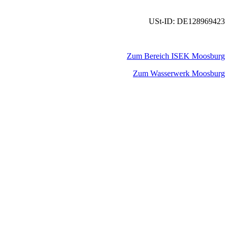
USt-ID: DE128969423
Zum Bereich ISEK Moosburg
Zum Wasserwerk Moosburg