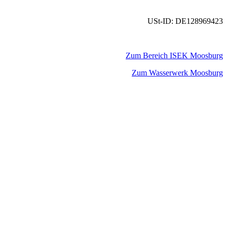
USt-ID: DE128969423
Zum Bereich ISEK Moosburg
Zum Wasserwerk Moosburg