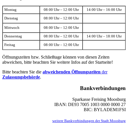
Montag
08:00 Uhr – 12:00 Uhr
14:00 Uhr – 16:00 Uhr
Dienstag
08:00 Uhr – 12:00 Uhr
Mittwoch
08:00 Uhr – 12:00 Uhr
Donnerstag
08:00 Uhr – 12:00 Uhr
14:00 Uhr – 18:00 Uhr
Freitag
08:00 Uhr – 12:00 Uhr
Öffnungszeiten bzw. Schließtage können von diesen Zeiten
abweichen, bitte beachten Sie weitere Infos auf der Startseite!
Bitte beachten Sie die
abweichenden Öffnungszeiten
der
Zulassungsbehörde
.
Bankverbindungen
Sparkasse Freising Moosburg
IBAN: DE93 7005 1003 0000 0000 27
BIC: BYLADEM1FSI
weitere Bankverbindungen der Stadt Moosburg