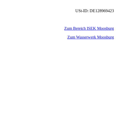
USt-ID: DE128969423
Zum Bereich ISEK Moosburg
Zum Wasserwerk Moosburg