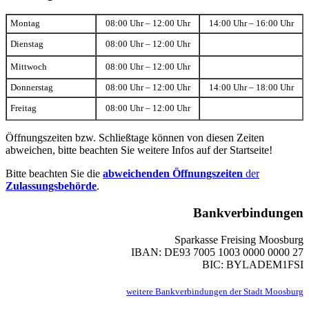
Montag
08:00 Uhr – 12:00 Uhr
14:00 Uhr – 16:00 Uhr
Dienstag
08:00 Uhr – 12:00 Uhr
Mittwoch
08:00 Uhr – 12:00 Uhr
Donnerstag
08:00 Uhr – 12:00 Uhr
14:00 Uhr – 18:00 Uhr
Freitag
08:00 Uhr – 12:00 Uhr
Öffnungszeiten bzw. Schließtage können von diesen Zeiten
abweichen, bitte beachten Sie weitere Infos auf der Startseite!
Bitte beachten Sie die
abweichenden Öffnungszeiten
der
Zulassungsbehörde
.
Bankverbindungen
Sparkasse Freising Moosburg
IBAN: DE93 7005 1003 0000 0000 27
BIC: BYLADEM1FSI
weitere Bankverbindungen der Stadt Moosburg