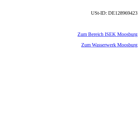
USt-ID: DE128969423
Zum Bereich ISEK Moosburg
Zum Wasserwerk Moosburg