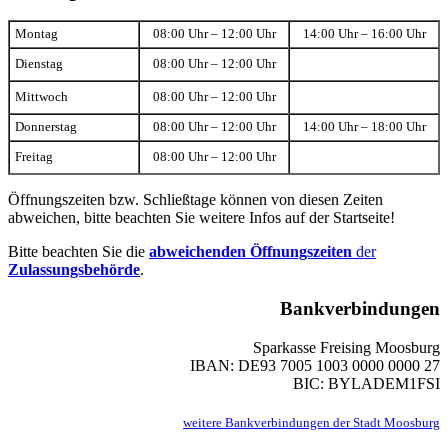
Montag
08:00 Uhr – 12:00 Uhr
14:00 Uhr – 16:00 Uhr
Dienstag
08:00 Uhr – 12:00 Uhr
Mittwoch
08:00 Uhr – 12:00 Uhr
Donnerstag
08:00 Uhr – 12:00 Uhr
14:00 Uhr – 18:00 Uhr
Freitag
08:00 Uhr – 12:00 Uhr
Öffnungszeiten bzw. Schließtage können von diesen Zeiten
abweichen, bitte beachten Sie weitere Infos auf der Startseite!
Bitte beachten Sie die
abweichenden Öffnungszeiten
der
Zulassungsbehörde
.
Bankverbindungen
Sparkasse Freising Moosburg
IBAN: DE93 7005 1003 0000 0000 27
BIC: BYLADEM1FSI
weitere Bankverbindungen der Stadt Moosburg