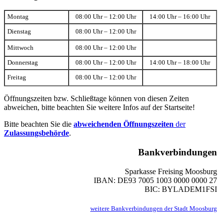
Montag
08:00 Uhr – 12:00 Uhr
14:00 Uhr – 16:00 Uhr
Dienstag
08:00 Uhr – 12:00 Uhr
Mittwoch
08:00 Uhr – 12:00 Uhr
Donnerstag
08:00 Uhr – 12:00 Uhr
14:00 Uhr – 18:00 Uhr
Freitag
08:00 Uhr – 12:00 Uhr
Öffnungszeiten bzw. Schließtage können von diesen Zeiten
abweichen, bitte beachten Sie weitere Infos auf der Startseite!
Bitte beachten Sie die
abweichenden Öffnungszeiten
der
Zulassungsbehörde
.
Bankverbindungen
Sparkasse Freising Moosburg
IBAN: DE93 7005 1003 0000 0000 27
BIC: BYLADEM1FSI
weitere Bankverbindungen der Stadt Moosburg