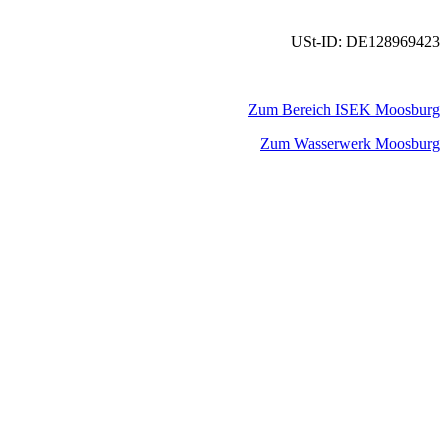
USt-ID: DE128969423
Zum Bereich ISEK Moosburg
Zum Wasserwerk Moosburg