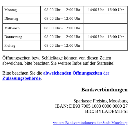
Montag
08:00 Uhr – 12:00 Uhr
14:00 Uhr – 16:00 Uhr
Dienstag
08:00 Uhr – 12:00 Uhr
Mittwoch
08:00 Uhr – 12:00 Uhr
Donnerstag
08:00 Uhr – 12:00 Uhr
14:00 Uhr – 18:00 Uhr
Freitag
08:00 Uhr – 12:00 Uhr
Öffnungszeiten bzw. Schließtage können von diesen Zeiten
abweichen, bitte beachten Sie weitere Infos auf der Startseite!
Bitte beachten Sie die
abweichenden Öffnungszeiten
der
Zulassungsbehörde
.
Bankverbindungen
Sparkasse Freising Moosburg
IBAN: DE93 7005 1003 0000 0000 27
BIC: BYLADEM1FSI
weitere Bankverbindungen der Stadt Moosburg