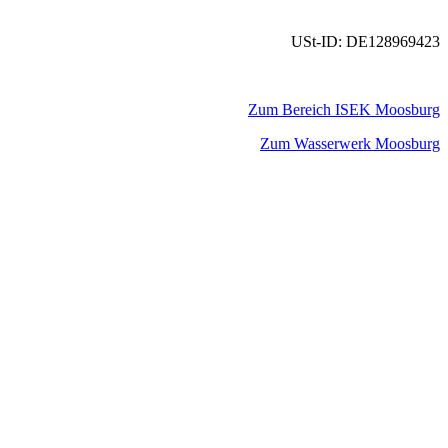
USt-ID: DE128969423
Zum Bereich ISEK Moosburg
Zum Wasserwerk Moosburg