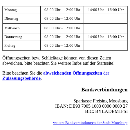
Montag
08:00 Uhr – 12:00 Uhr
14:00 Uhr – 16:00 Uhr
Dienstag
08:00 Uhr – 12:00 Uhr
Mittwoch
08:00 Uhr – 12:00 Uhr
Donnerstag
08:00 Uhr – 12:00 Uhr
14:00 Uhr – 18:00 Uhr
Freitag
08:00 Uhr – 12:00 Uhr
Öffnungszeiten bzw. Schließtage können von diesen Zeiten
abweichen, bitte beachten Sie weitere Infos auf der Startseite!
Bitte beachten Sie die
abweichenden Öffnungszeiten
der
Zulassungsbehörde
.
Bankverbindungen
Sparkasse Freising Moosburg
IBAN: DE93 7005 1003 0000 0000 27
BIC: BYLADEM1FSI
weitere Bankverbindungen der Stadt Moosburg