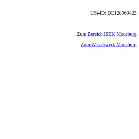
USt-ID: DE128969423
Zum Bereich ISEK Moosburg
Zum Wasserwerk Moosburg