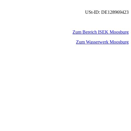
USt-ID: DE128969423
Zum Bereich ISEK Moosburg
Zum Wasserwerk Moosburg