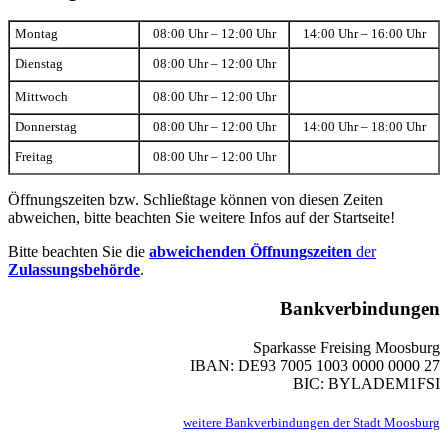
Montag
08:00 Uhr – 12:00 Uhr
14:00 Uhr – 16:00 Uhr
Dienstag
08:00 Uhr – 12:00 Uhr
Mittwoch
08:00 Uhr – 12:00 Uhr
Donnerstag
08:00 Uhr – 12:00 Uhr
14:00 Uhr – 18:00 Uhr
Freitag
08:00 Uhr – 12:00 Uhr
Öffnungszeiten bzw. Schließtage können von diesen Zeiten
abweichen, bitte beachten Sie weitere Infos auf der Startseite!
Bitte beachten Sie die
abweichenden Öffnungszeiten
der
Zulassungsbehörde
.
Bankverbindungen
Sparkasse Freising Moosburg
IBAN: DE93 7005 1003 0000 0000 27
BIC: BYLADEM1FSI
weitere Bankverbindungen der Stadt Moosburg